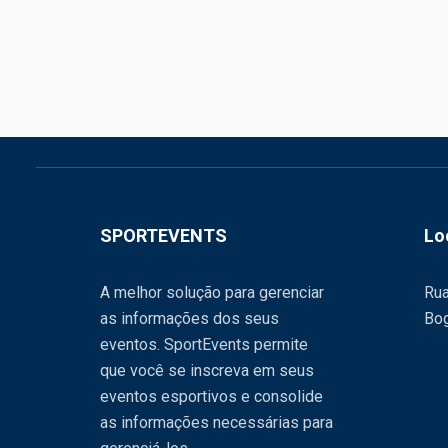
SPORTEVENTS
Lo
A melhor solução para gerenciar
Rua
as informações dos seus
Bog
eventos. SportEvents permite
que você se inscreva em seus
eventos esportivos e consolide
as informações necessárias para