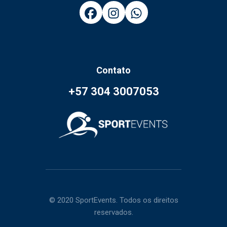
Contato
+57 304 3007053
© 2020 SportEvents. Todos os direitos
reservados.