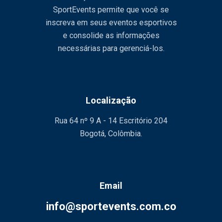
SportEvents permite que você se
inscreva em seus eventos esportivos
e consolide as informações
necessárias para gerenciá-los.
Localização
Rua 64 nº 9 A - 14 Escritório 204
Bogotá, Colômbia.
Email
info@sportevents.com.co