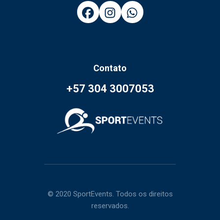
Contato
+57 304 3007053
© 2020 SportEvents. Todos os direitos
reservados.