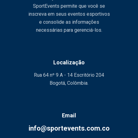
SportEvents permite que você se
inscreva em seus eventos esportivos
e consolide as informações
necessárias para gerenciá-los.
Localização
Rua 64 nº 9 A - 14 Escritório 204
Bogotá, Colômbia.
Email
info@sportevents.com.co