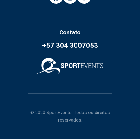
Contato
+57 304 3007053
© 2020 SportEvents. Todos os direitos
reservados.