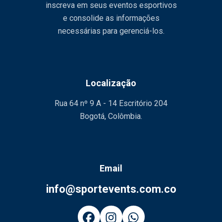
inscreva em seus eventos esportivos
e consolide as informações
necessárias para gerenciá-los.
Localização
Rua 64 nº 9 A - 14 Escritório 204
Bogotá, Colômbia.
Email
info@sportevents.com.co