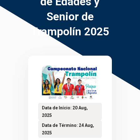
de Edades y
Senior de
Trampolín 2025
Data de Início: 20 Aug,
2025
Data de Término: 24 Aug,
2025