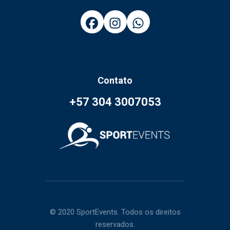
Contato
+57 304 3007053
© 2020 SportEvents. Todos os direitos
reservados.