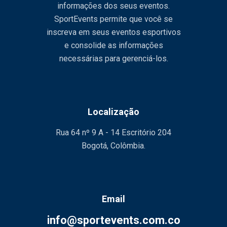
informações dos seus eventos.
SportEvents permite que você se
inscreva em seus eventos esportivos
e consolide as informações
necessárias para gerenciá-los.
Localização
Rua 64 nº 9 A - 14 Escritório 204
Bogotá, Colômbia.
Email
info@sportevents.com.co