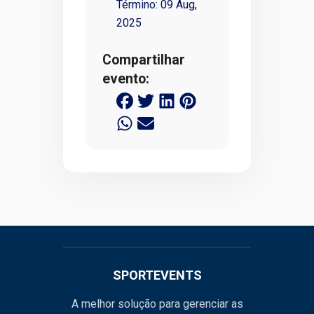
Término:
09 Aug,
2025
Compartilhar
evento:
SPORTEVENTS
A melhor solução para gerenciar as