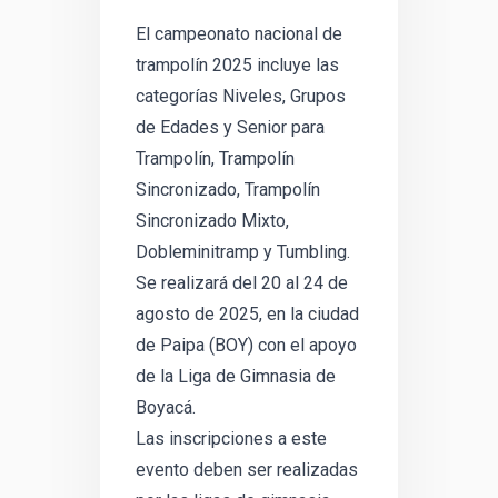
El campeonato nacional de
trampolín 2025 incluye las
categorías Niveles, Grupos
de Edades y Senior para
Trampolín, Trampolín
Sincronizado, Trampolín
Sincronizado Mixto,
Dobleminitramp y Tumbling.
Se realizará del 20 al 24 de
agosto de 2025, en la ciudad
de Paipa (BOY) con el apoyo
de la Liga de Gimnasia de
Boyacá.
Las inscripciones a este
evento deben ser realizadas