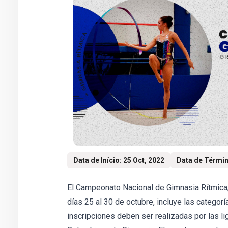
Data de Início: 25 Oct, 2022
Data de Términ
El Campeonato Nacional de Gimnasia Rítmica, 
días 25 al 30 de octubre, incluye las categor
inscripciones deben ser realizadas por las li