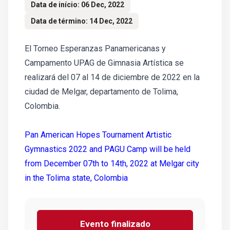
Data de início: 06 Dec, 2022
Data de término: 14 Dec, 2022
El Torneo Esperanzas Panamericanas y
Campamento UPAG de Gimnasia Artística se
realizará del 07 al 14 de diciembre de 2022 en la
ciudad de Melgar, departamento de Tolima,
Colombia.
Pan American Hopes Tournament Artistic
Gymnastics 2022 and PAGU Camp will be held
from December 07th to 14th, 2022 at Melgar city
in the Tolima state, Colombia
Evento finalizado