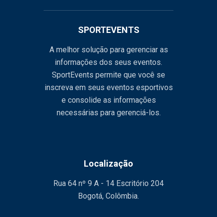
SPORTEVENTS
A melhor solução para gerenciar as
informações dos seus eventos.
SportEvents permite que você se
inscreva em seus eventos esportivos
e consolide as informações
necessárias para gerenciá-los.
Localização
Rua 64 nº 9 A - 14 Escritório 204
Bogotá, Colômbia.