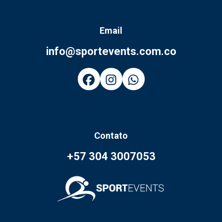
Email
info@sportevents.com.co
Contato
+57 304 3007053