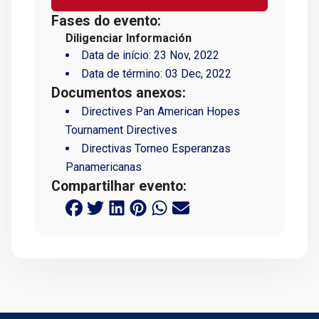
Fases do evento:
Diligenciar Información
Data de início:
23 Nov, 2022
Data de término:
03 Dec, 2022
Documentos anexos:
Directives Pan American Hopes
Tournament Directives
Directivas Torneo Esperanzas
Panamericanas
Compartilhar evento: