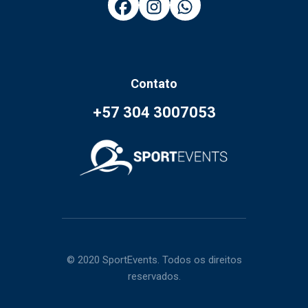
Contato
+57 304 3007053
© 2020 SportEvents. Todos os direitos
reservados.