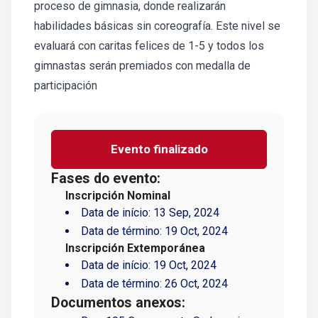
proceso de gimnasia, donde realizarán
habilidades básicas sin coreografía. Este nivel se
evaluará con caritas felices de 1-5 y todos los
gimnastas serán premiados con medalla de
participación
Evento finalizado
Fases do evento:
Inscripción Nominal
Data de início:
13 Sep, 2024
Data de término:
19 Oct, 2024
Inscripción Extemporánea
Data de início:
19 Oct, 2024
Data de término:
26 Oct, 2024
Documentos anexos: