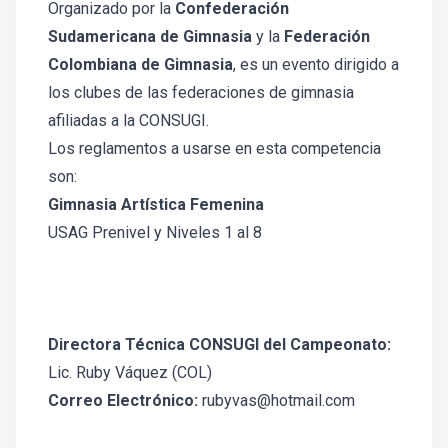
Organizado por la
Confederación
Sudamericana de Gimnasia
y la
Federación
Colombiana de Gimnasia
, es un evento dirigido a
los clubes de las federaciones de gimnasia
afiliadas a la CONSUGI.
Los reglamentos a usarse en esta competencia
son:
Gimnasia Artística Femenina
USAG Prenivel y Niveles 1 al 8
Directora Técnica CONSUGI del Campeonato:
Lic. Ruby Váquez (COL)
Correo Electrónico:
rubyvas@hotmail.com