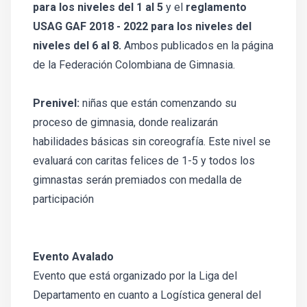
para los niveles del 1 al 5
y el
reglamento
USAG GAF 2018 - 2022 para los niveles del
niveles del 6 al 8.
Ambos publicados en la página
de la Federación Colombiana de Gimnasia.
Prenivel:
niñas que están comenzando su
proceso de gimnasia, donde realizarán
habilidades básicas sin coreografía. Este nivel se
evaluará con caritas felices de 1-5 y todos los
gimnastas serán premiados con medalla de
participación
Evento Avalado
Evento que está organizado por la Liga del
Departamento en cuanto a Logística general del