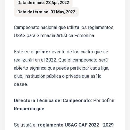
Data de início: 28 Apr, 2022
Data de término: 01 May, 2022
Campeonato nacional que utiliza los reglamentos
USAG para Gimnasia Artística Femenina
Este es el
primer
evento de los cuatro que se
realizarán en el 2022. Que el campeonato será
abierto significa que puede participar cada liga,
club, institución pública o privada que así lo
desee.
Directora Técnica del Campeonato:
Por definir
Recuerda que:
Se usará el
reglamento USAG GAF 2022 - 2029