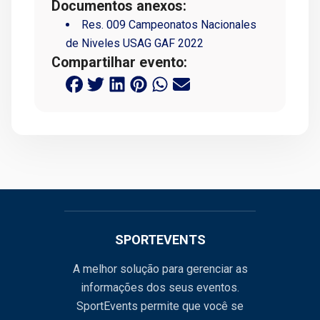
Documentos anexos:
Res. 009 Campeonatos Nacionales
de Niveles USAG GAF 2022
Compartilhar evento:
SPORTEVENTS
A melhor solução para gerenciar as
informações dos seus eventos.
SportEvents permite que você se