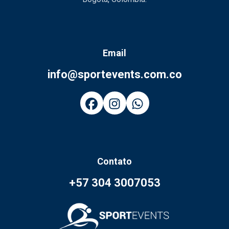
Email
info@sportevents.com.co
Contato
+57 304 3007053