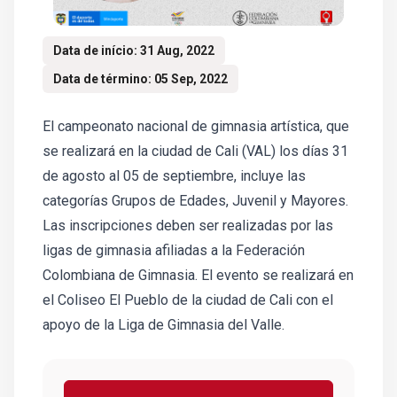
Data de início: 31 Aug, 2022
Data de término: 05 Sep, 2022
El campeonato nacional de gimnasia artística, que
se realizará en la ciudad de Cali (VAL) los días 31
de agosto al 05 de septiembre, incluye las
categorías Grupos de Edades, Juvenil y Mayores.
Las inscripciones deben ser realizadas por las
ligas de gimnasia afiliadas a la Federación
Colombiana de Gimnasia. El evento se realizará en
el Coliseo El Pueblo de la ciudad de Cali con el
apoyo de la Liga de Gimnasia del Valle.