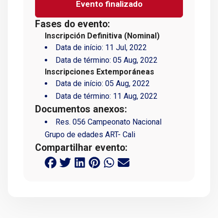
Evento finalizado
Fases do evento:
Inscripción Definitiva (Nominal)
Data de início:
11 Jul, 2022
Data de término:
05 Aug, 2022
Inscripciones Extemporáneas
Data de início:
05 Aug, 2022
Data de término:
11 Aug, 2022
Documentos anexos:
Res. 056 Campeonato Nacional
Grupo de edades ART- Cali
Compartilhar evento: