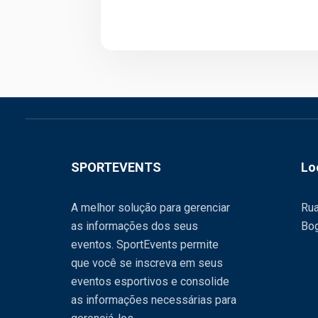
SPORTEVENTS
Lo
A melhor solução para gerenciar
Rua
as informações dos seus
Bog
eventos. SportEvents permite
que você se inscreva em seus
eventos esportivos e consolide
as informações necessárias para