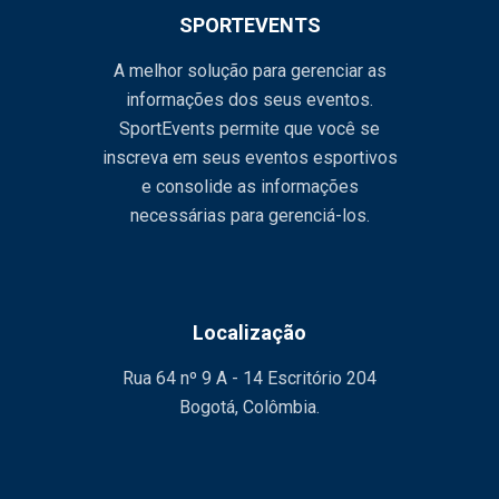
SPORTEVENTS
A melhor solução para gerenciar as
informações dos seus eventos.
SportEvents permite que você se
inscreva em seus eventos esportivos
e consolide as informações
necessárias para gerenciá-los.
Localização
Rua 64 nº 9 A - 14 Escritório 204
Bogotá, Colômbia.