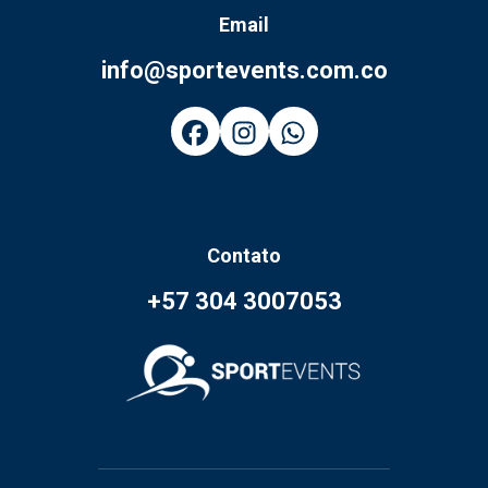
Email
info@sportevents.com.co
Contato
+57 304 3007053