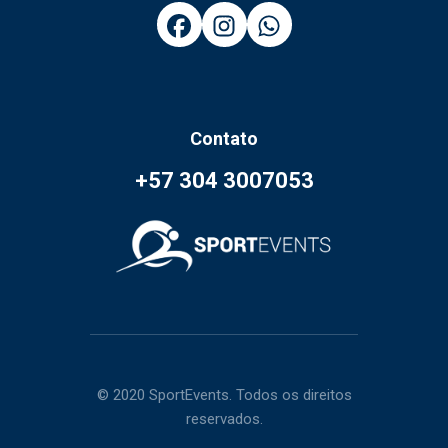
Contato
+57 304 3007053
© 2020 SportEvents. Todos os direitos
reservados.