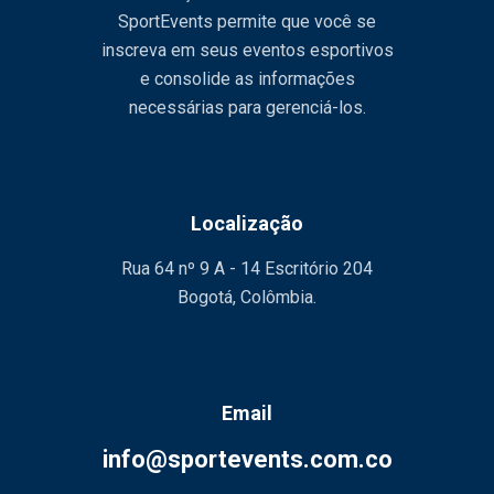
SportEvents permite que você se
inscreva em seus eventos esportivos
e consolide as informações
necessárias para gerenciá-los.
Localização
Rua 64 nº 9 A - 14 Escritório 204
Bogotá, Colômbia.
Email
info@sportevents.com.co