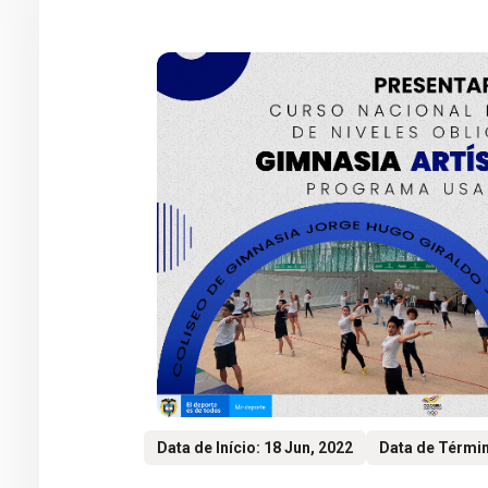
Data de Início: 18 Jun, 2022
Data de Términ