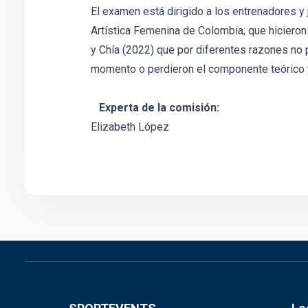
El examen está dirigido a los entrenadores 
Artística Femenina de Colombia; que hicieron
y Chía (2022) que por diferentes razones no
momento o perdieron el componente teórico y
Experta de la comisión:
Elizabeth López