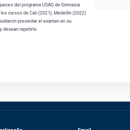
y jueces del programa USAG de Gimnasia
 los cursos de Cali (2021), Medellín (2022)
 pudieron presentar el examen en su
 desean repetirlo: