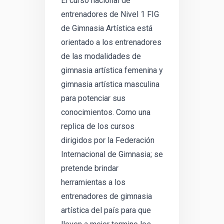
El curso nacional de
entrenadores de Nivel 1 FIG
de Gimnasia Artística está
orientado a los entrenadores
de las modalidades de
gimnasia artística femenina y
gimnasia artística masculina
para potenciar sus
conocimientos. Como una
replica de los cursos
dirigidos por la Federación
Internacional de Gimnasia; se
pretende brindar
herramientas a los
entrenadores de gimnasia
artística del país para que