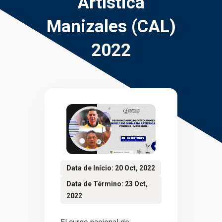
Artística
Manizales (CAL)
2022
Data de Início: 20 Oct, 2022
Data de Término: 23 Oct,
2022