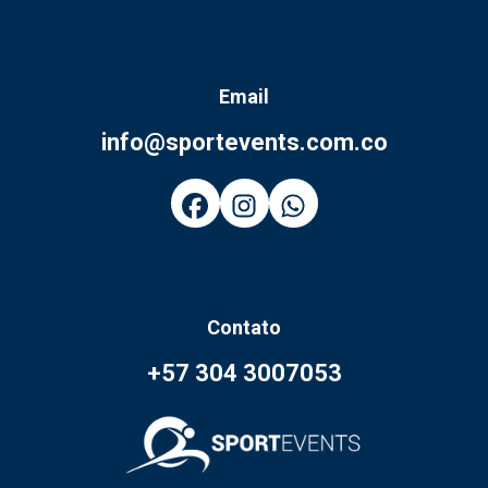
Email
info@sportevents.com.co
Contato
+57 304 3007053