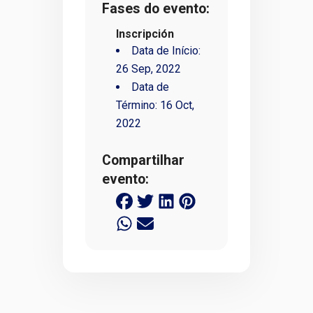
Fases do evento:
Inscripción
Data de Início:
26 Sep, 2022
Data de
Término:
16 Oct,
2022
Compartilhar
evento: