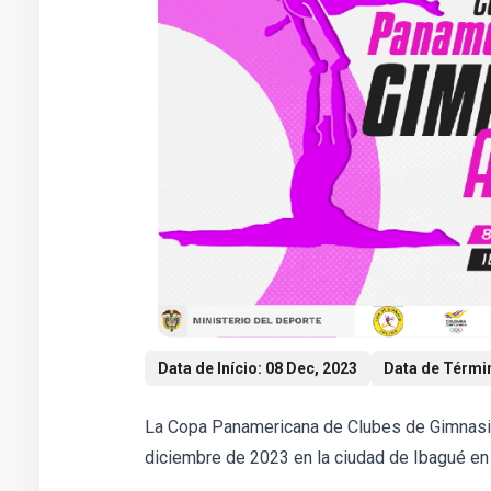
Data de Início: 08 Dec, 2023
Data de Términ
La Copa Panamericana de Clubes de Gimnasia 
diciembre de 2023 en la ciudad de Ibagué en