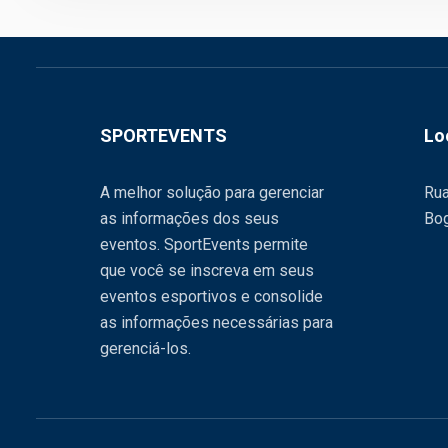
SPORTEVENTS
Lo
A melhor solução para gerenciar
Rua
as informações dos seus
Bog
eventos. SportEvents permite
que você se inscreva em seus
eventos esportivos e consolide
as informações necessárias para
gerenciá-los.