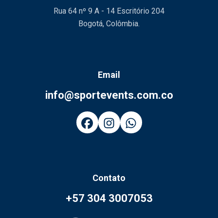
Rua 64 nº 9 A - 14 Escritório 204
Bogotá, Colômbia.
Email
info@sportevents.com.co
Contato
+57 304 3007053