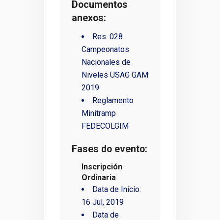
Documentos
anexos:
Res. 028
Campeonatos
Nacionales de
Niveles USAG GAM
2019
Reglamento
Minitramp
FEDECOLGIM
Fases do evento:
Inscripción
Ordinaria
Data de Início:
16 Jul, 2019
Data de