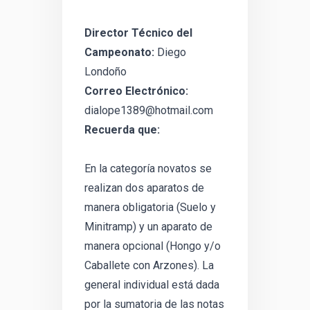
Director Técnico del
Campeonato:
Diego
Londoño
Correo Electrónico:
dialope1389@hotmail.com
Recuerda que:
En la categoría novatos se
realizan dos aparatos de
manera obligatoria (Suelo y
Minitramp) y un aparato de
manera opcional (Hongo y/o
Caballete con Arzones). La
general individual está dada
por la sumatoria de las notas