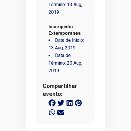
Término:
13 Aug,
2019
Inscripción
Extemporanea
Data de Início:
13 Aug, 2019
Data de
Término:
20 Aug,
2019
Compartilhar
evento: