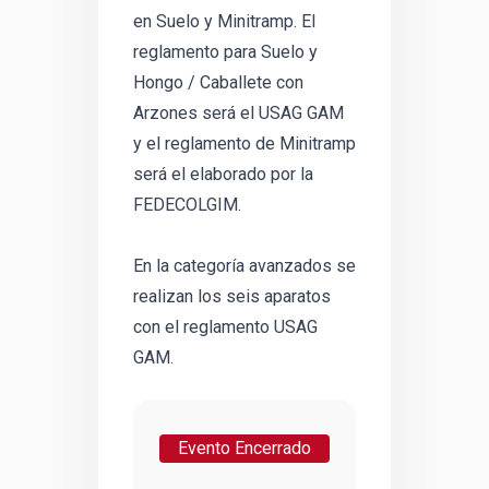
en Suelo y Minitramp. El
reglamento para Suelo y
Hongo / Caballete con
Arzones será el USAG GAM
y el reglamento de Minitramp
será el elaborado por la
FEDECOLGIM.
En la categoría avanzados se
realizan los seis aparatos
con el reglamento USAG
GAM.
Evento Encerrado