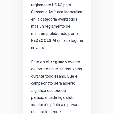
reglamento USAG para
Gimnasia Artística Masculina
en la categoría avanzados
más un reglamento de
minitramp elaborado por la
FEDECOLGIM
en la categoría
novatos.
Este es el
segundo
evento
de los tres que se realizarán
durante todo el año. Que el
campeonato será abierto
significa que puede
participar cada liga, club,
institución pública o privada
que así lo desee.