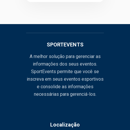
SPORTEVENTS
A melhor solução para gerenciar as
informações dos seus eventos.
SportEvents permite que você se
inscreva em seus eventos esportivos
e consolide as informações
necessárias para gerenciá-los.
Localização