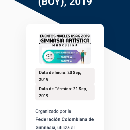
(BOY), 2019
Data de Início: 20 Sep,
2019
Data de Término: 21 Sep,
2019
Organizado por la
Federación Colombiana de
Gimnasia
, utiliza el