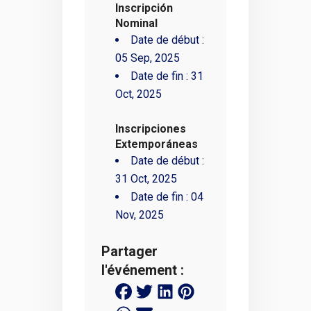
Inscripción
Nominal
Date de début :
05 Sep, 2025
Date de fin :
31
Oct, 2025
Inscripciones
Extemporáneas
Date de début :
31 Oct, 2025
Date de fin :
04
Nov, 2025
Partager
l'événement :