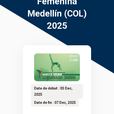
Femenina
Medellín (COL)
2025
Date de début : 03 Dec,
2025
Date de fin : 07 Dec, 2025