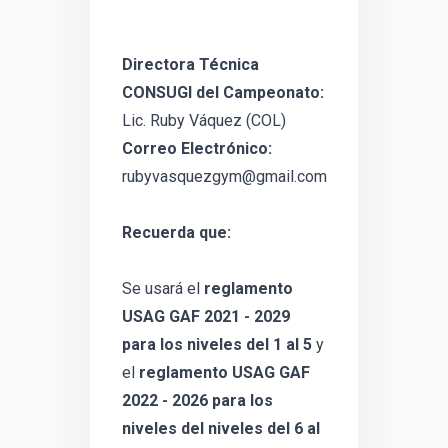
Directora Técnica
CONSUGI del Campeonato:
Lic. Ruby Váquez (COL)
Correo Electrónico:
rubyvasquezgym@gmail.com
Recuerda que:
Se usará el
reglamento
USAG GAF 2021 - 2029
para los niveles del 1 al 5
y
el
reglamento USAG GAF
2022 - 2026 para los
niveles del niveles del 6 al