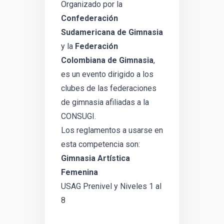
Organizado por la
Confederación
Sudamericana de Gimnasia
y la
Federación
Colombiana de Gimnasia
,
es un evento dirigido a los
clubes de las federaciones
de gimnasia afiliadas a la
CONSUGI.
Los reglamentos a usarse en
esta competencia son:
Gimnasia Artística
Femenina
USAG Prenivel y Niveles 1 al
8