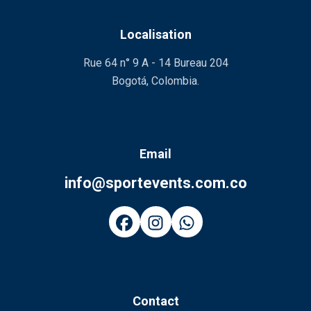
Localisation
Rue 64 n° 9 A - 14 Bureau 204
Bogotá, Colombia.
Email
info@sportevents.com.co
Contact