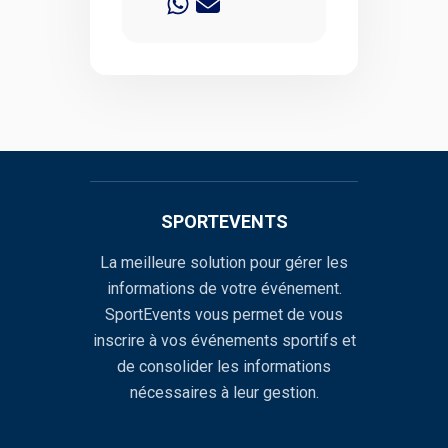
SPORTEVENTS
La meilleure solution pour gérer les
informations de votre événement.
SportEvents vous permet de vous
inscrire à vos événements sportifs et
de consolider les informations
nécessaires à leur gestion.