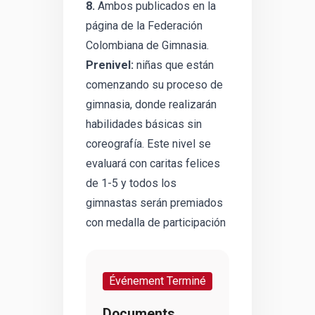
8.
Ambos publicados en la
página de la Federación
Colombiana de Gimnasia.
Prenivel:
niñas que están
comenzando su proceso de
gimnasia, donde realizarán
habilidades básicas sin
coreografía. Este nivel se
evaluará con caritas felices
de 1-5 y todos los
gimnastas serán premiados
con medalla de participación
Événement Terminé
Documents