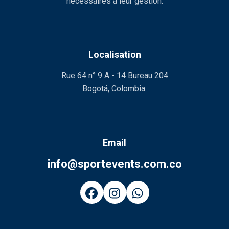
nécessaires à leur gestion.
Localisation
Rue 64 n° 9 A - 14 Bureau 204
Bogotá, Colombia.
Email
info@sportevents.com.co