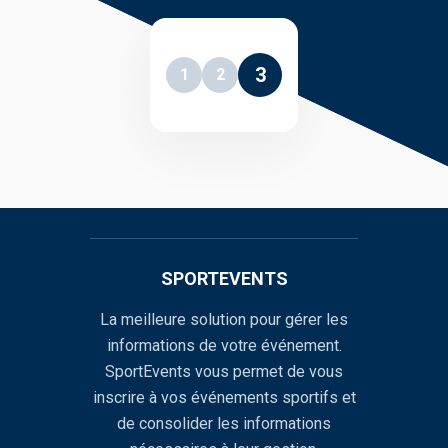
3
1
2
SPORTEVENTS
La meilleure solution pour gérer les
informations de votre événement.
SportEvents vous permet de vous
inscrire à vos événements sportifs et
de consolider les informations