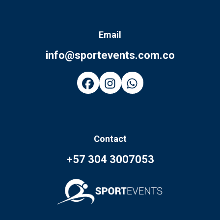
Email
info@sportevents.com.co
Contact
+57 304 3007053