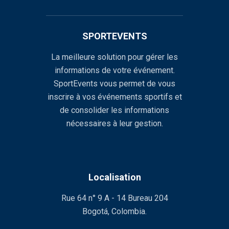
SPORTEVENTS
La meilleure solution pour gérer les
informations de votre événement.
SportEvents vous permet de vous
inscrire à vos événements sportifs et
de consolider les informations
nécessaires à leur gestion.
Localisation
Rue 64 n° 9 A - 14 Bureau 204
Bogotá, Colombia.