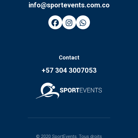
info@sportevents.com.co
Contact
+57 304 3007053
© 2020 SportEvents. Tous droits