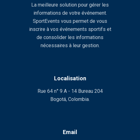
La meilleure solution pour gérer les
informations de votre événement.
SportEvents vous permet de vous
inscrire à vos événements sportifs et
de consolider les informations
nécessaires à leur gestion.
Localisation
Rue 64 n° 9 A - 14 Bureau 204
Bogotá, Colombia.
Email