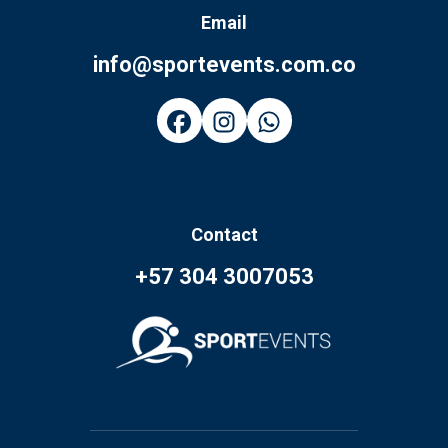
Email
info@sportevents.com.co
Contact
+57 304 3007053