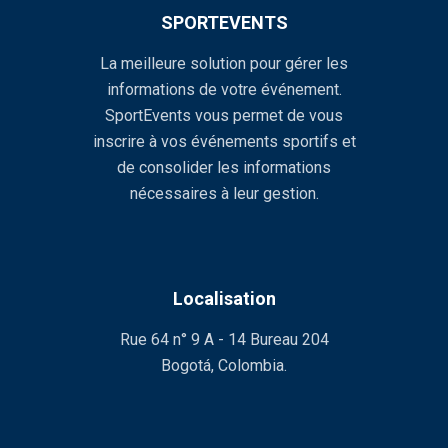
SPORTEVENTS
La meilleure solution pour gérer les
informations de votre événement.
SportEvents vous permet de vous
inscrire à vos événements sportifs et
de consolider les informations
nécessaires à leur gestion.
Localisation
Rue 64 n° 9 A - 14 Bureau 204
Bogotá, Colombia.