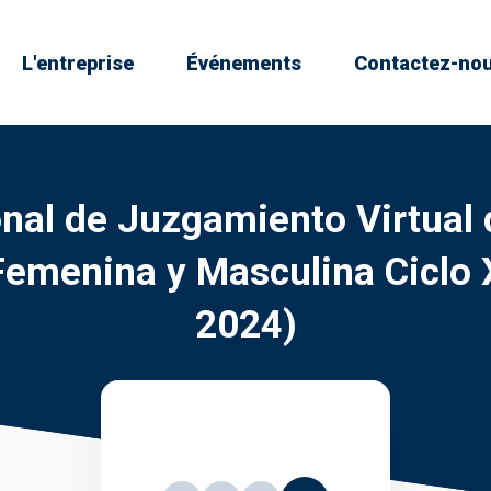
L'entreprise
Événements
Contactez-no
nal de Juzgamiento Virtual
 Femenina y Masculina Ciclo 
2024)