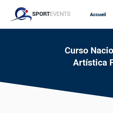
Accueil
Curso Nacio
Artística