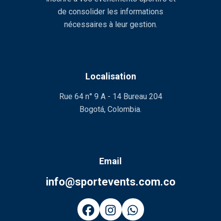
de consolider les informations
nécessaires à leur gestion.
Localisation
Rue 64 n° 9 A - 14 Bureau 204
Bogotá, Colombia.
Email
info@sportevents.com.co