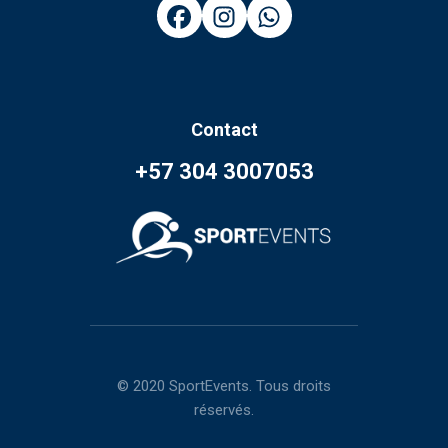
Contact
+57 304 3007053
© 2020 SportEvents. Tous droits
réservés.