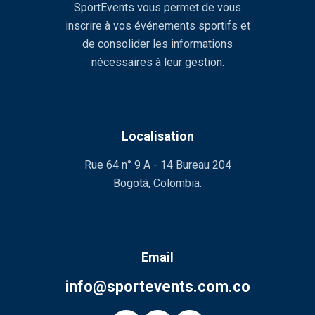
SportEvents vous permet de vous
inscrire à vos événements sportifs et
de consolider les informations
nécessaires à leur gestion.
Localisation
Rue 64 n° 9 A - 14 Bureau 204
Bogotá, Colombia.
Email
info@sportevents.com.co