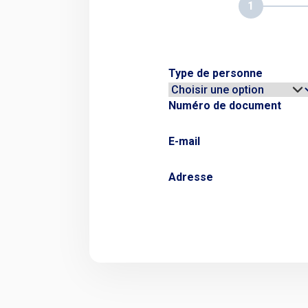
1
Type de personne
Numéro de document
E-mail
Adresse