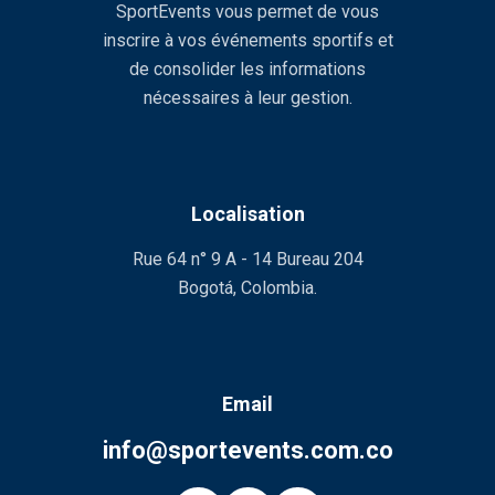
SportEvents vous permet de vous
inscrire à vos événements sportifs et
de consolider les informations
nécessaires à leur gestion.
Localisation
Rue 64 n° 9 A - 14 Bureau 204
Bogotá, Colombia.
Email
info@sportevents.com.co