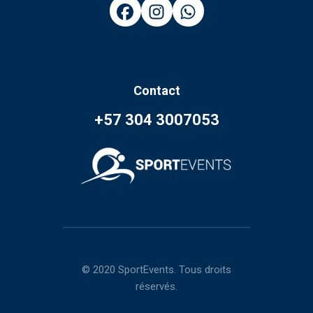
Contact
+57 304 3007053
© 2020 SportEvents. Tous droits
réservés.