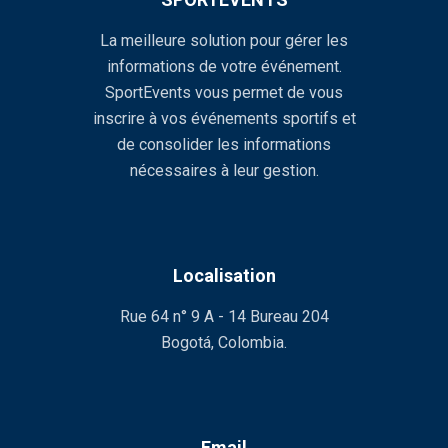
La meilleure solution pour gérer les
informations de votre événement.
SportEvents vous permet de vous
inscrire à vos événements sportifs et
de consolider les informations
nécessaires à leur gestion.
Localisation
Rue 64 n° 9 A - 14 Bureau 204
Bogotá, Colombia.
Email