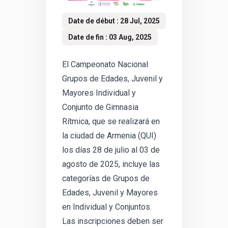
Date de début : 28 Jul, 2025
Date de fin : 03 Aug, 2025
El Campeonato Nacional
Grupos de Edades, Juvenil y
Mayores Individual y
Conjunto de Gimnasia
Rítmica, que se realizará en
la ciudad de Armenia (QUI)
los días 28 de julio al 03 de
agosto de 2025, incluye las
categorías de Grupos de
Edades, Juvenil y Mayores
en Individual y Conjuntos.
Las inscripciones deben ser