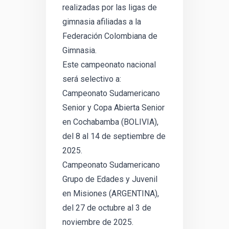
realizadas por las ligas de
gimnasia afiliadas a la
Federación Colombiana de
Gimnasia.
Este campeonato nacional
será selectivo a:
Campeonato Sudamericano
Senior y Copa Abierta Senior
en Cochabamba (BOLIVIA),
del 8 al 14 de septiembre de
2025.
Campeonato Sudamericano
Grupo de Edades y Juvenil
en Misiones (ARGENTINA),
del 27 de octubre al 3 de
noviembre de 2025.