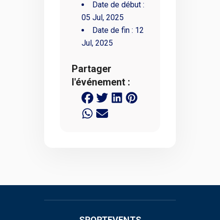
Date de début :
05 Jul, 2025
Date de fin :
12
Jul, 2025
Partager
l'événement :
SPORTEVENTS