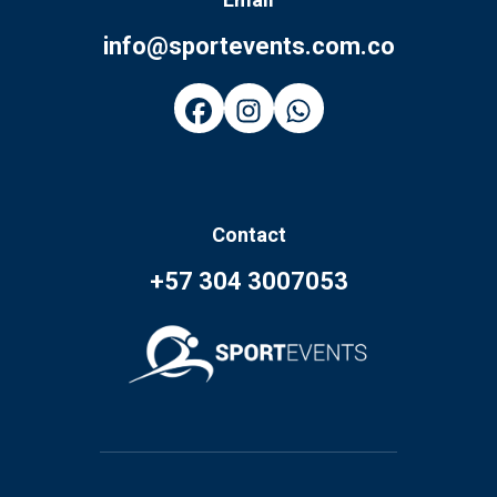
info@sportevents.com.co
Contact
+57 304 3007053