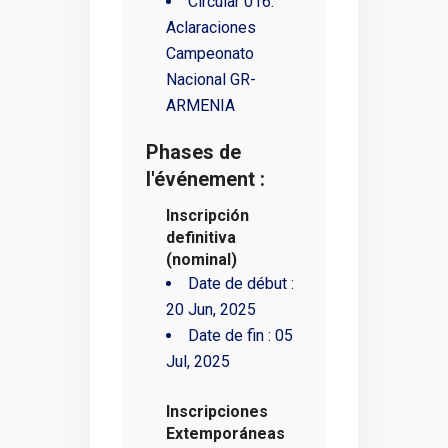
Circular 016.
Aclaraciones
Campeonato
Nacional GR-
ARMENIA
Phases de
l'événement :
Inscripción
definitiva
(nominal)
Date de début :
20 Jun, 2025
Date de fin :
05
Jul, 2025
Inscripciones
Extemporáneas