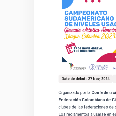
Date de début : 27 Nov, 2024
Organizado por la
Confederaci
Federación Colombiana de G
clubes de las federaciones de 
Los reglamentos a usarse en e