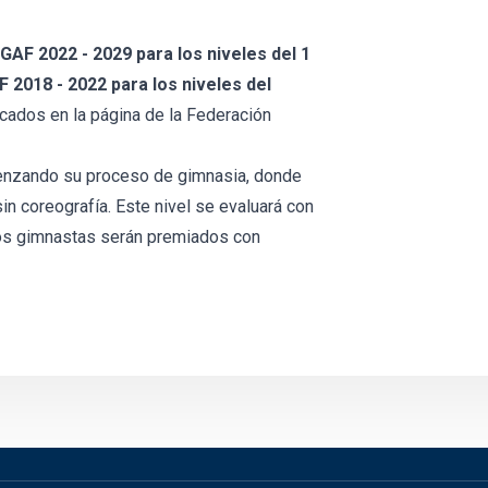
AF 2022 - 2029 para los niveles del 1
2018 - 2022 para los niveles del
ados en la página de la Federación
nzando su proceso de gimnasia, donde
in coreografía. Este nivel se evaluará con
 los gimnastas serán premiados con