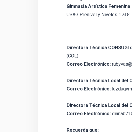
Gimnasia Artística Femenina
USAG Prenivel y Niveles 1 al 8
Directora Técnica CONSUGI 
(COL)
Correo Electrónico:
rubyvas@
Directora Técnica Local del
Correo Electrónico:
luzdagym
Directora Técnica Local del
Correo Electrónico:
dianab21
Recuerda que: