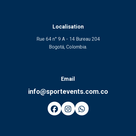
Localisation
Rue 64 n° 9 A - 14 Bureau 204
Bogotá, Colombia.
Email
info@sportevents.com.co