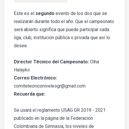
Este es el
segundo
evento de los dos que se
realizarán durante todo el año. Que el campeonato
será abierto significa que puede participar cada
liga, club, institución pública o privada que así lo
desee.
Director Técnico del Campeonato:
Olha
Halayko
Correo Electrónico:
comitetecniconivelesgr@gmail.com
Recuerda que:
Se usará el reglamento USAG GR 2019 - 2021
publicado en la página de la Federación
Colombiana de Gimnasia, los niveles de