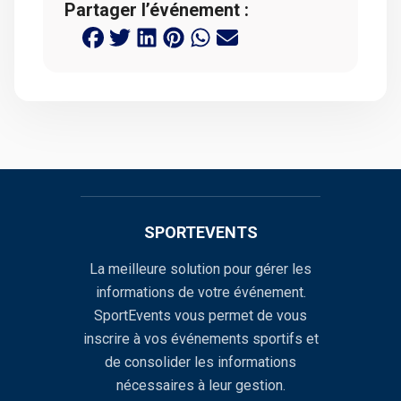
Partager l’événement :
SPORTEVENTS
La meilleure solution pour gérer les
informations de votre événement.
SportEvents vous permet de vous
inscrire à vos événements sportifs et
de consolider les informations
nécessaires à leur gestion.