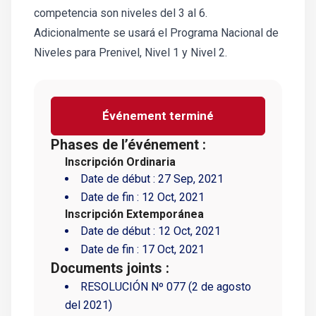
competencia son niveles del 3 al 6.
Adicionalmente se usará el Programa Nacional de
Niveles para Prenivel, Nivel 1 y Nivel 2.
Événement terminé
Phases de l’événement :
Inscripción Ordinaria
Date de début :
27 Sep, 2021
Date de fin :
12 Oct, 2021
Inscripción Extemporánea
Date de début :
12 Oct, 2021
Date de fin :
17 Oct, 2021
Documents joints :
RESOLUCIÓN Nº 077 (2 de agosto
del 2021)