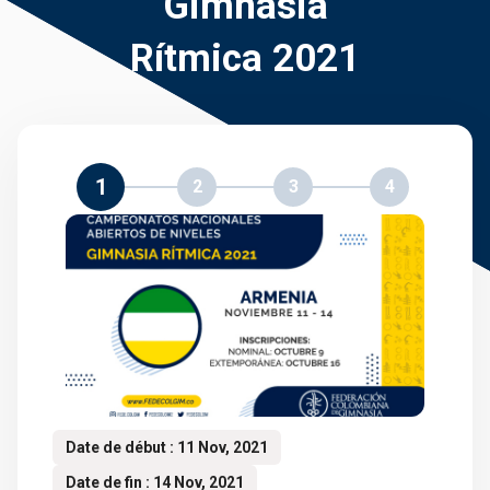
Gimnasia
Rítmica 2021
1
2
3
4
Date de début : 11 Nov, 2021
Date de fin : 14 Nov, 2021