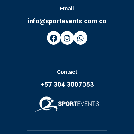
Email
info@sportevents.com.co
Contact
+57 304 3007053