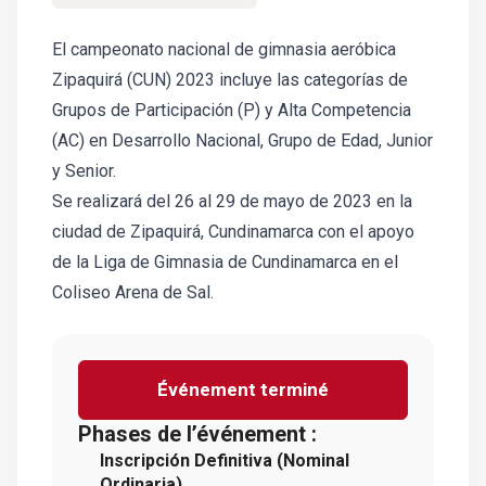
El campeonato nacional de gimnasia aeróbica
Zipaquirá (CUN) 2023 incluye las categorías de
Grupos de Participación (P) y Alta Competencia
(AC) en Desarrollo Nacional, Grupo de Edad, Junior
y Senior.
Se realizará del 26 al 29 de mayo de 2023 en la
ciudad de Zipaquirá, Cundinamarca con el apoyo
de la Liga de Gimnasia de Cundinamarca en el
Coliseo Arena de Sal.
Événement terminé
Phases de l’événement :
Inscripción Definitiva (Nominal
Ordinaria)