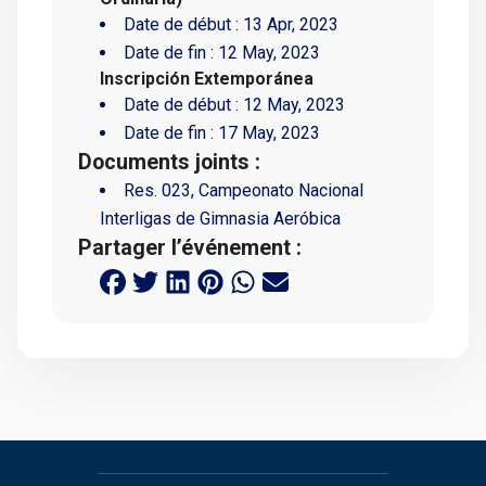
Date de début :
13 Apr, 2023
Date de fin :
12 May, 2023
Inscripción Extemporánea
Date de début :
12 May, 2023
Date de fin :
17 May, 2023
Documents joints :
Res. 023, Campeonato Nacional
Interligas de Gimnasia Aeróbica
Partager l’événement :