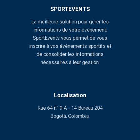
SPORTEVENTS
La meilleure solution pour gérer les
informations de votre événement.
SportEvents vous permet de vous
inscrire à vos événements sportifs et
de consolider les informations
nécessaires à leur gestion.
Localisation
Rue 64 n° 9 A - 14 Bureau 204
Bogotá, Colombia.