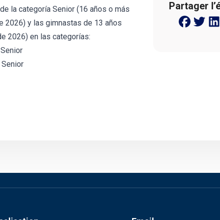
Partager l’
de la categoría Senior (16 años o más
e 2026) y las gimnastas de 13 años
e 2026) en las categorías:
 Senior
 Senior