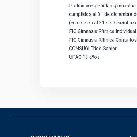
Podrán competir las gimnastas 
cumplidos al 31 de diciembre d
(cumplidos al 31 de diciembre d
FIG Gimnasia Rítmica Individual
FIG Gimnasia Rítmica Conjuntos
CONSUGI Trios Senior
UPAG 13 años