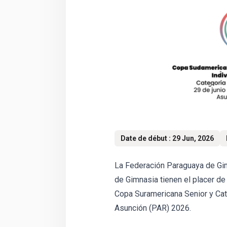
Date de début : 29 Jun, 2026
La Federación Paraguaya de Gi
de Gimnasia tienen el placer de 
Copa Suramericana Senior y Cat
Asunción (PAR) 2026.