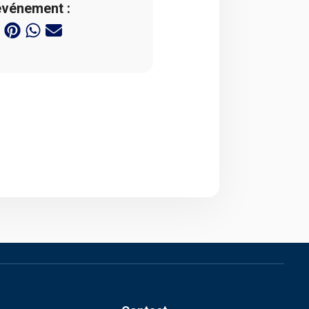
événement :