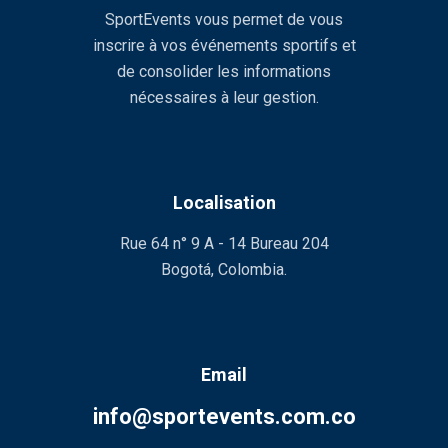
SportEvents vous permet de vous
inscrire à vos événements sportifs et
de consolider les informations
nécessaires à leur gestion.
Localisation
Rue 64 n° 9 A - 14 Bureau 204
Bogotá, Colombia.
Email
info@sportevents.com.co