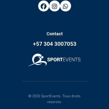
Contact
+57 304 3007053
© 2020 SportEvents. Tous droits
réservés.