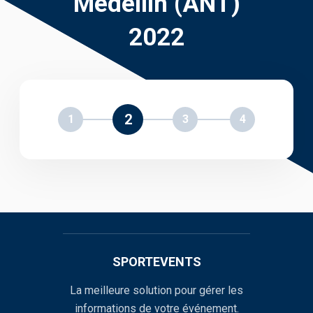
Medellín (ANT)
2022
2
1
3
4
SPORTEVENTS
La meilleure solution pour gérer les
informations de votre événement.