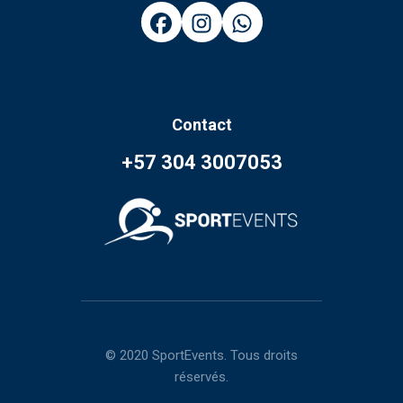
Contact
+57 304 3007053
© 2020 SportEvents. Tous droits
réservés.