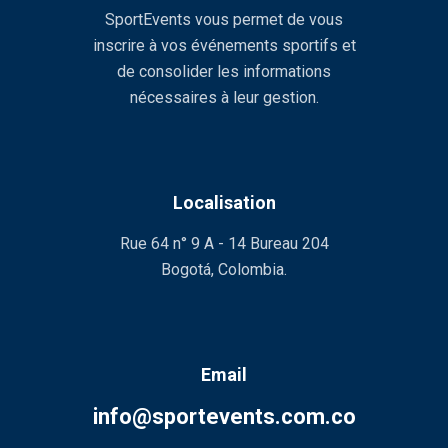
SportEvents vous permet de vous
inscrire à vos événements sportifs et
de consolider les informations
nécessaires à leur gestion.
Localisation
Rue 64 n° 9 A - 14 Bureau 204
Bogotá, Colombia.
Email
info@sportevents.com.co