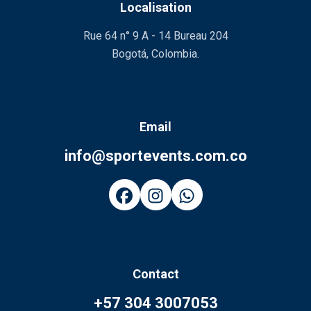
Localisation
Rue 64 n° 9 A - 14 Bureau 204
Bogotá, Colombia.
Email
info@sportevents.com.co
Contact
+57 304 3007053