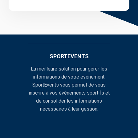
SPORTEVENTS
La meilleure solution pour gérer les
informations de votre événement.
SportEvents vous permet de vous
inscrire à vos événements sportifs et
de consolider les informations
nécessaires à leur gestion.