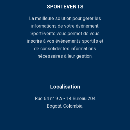
SPORTEVENTS
La meilleure solution pour gérer les
informations de votre événement.
SportEvents vous permet de vous
inscrire à vos événements sportifs et
de consolider les informations
nécessaires à leur gestion.
Localisation
Rue 64 n° 9 A - 14 Bureau 204
Bogotá, Colombia.