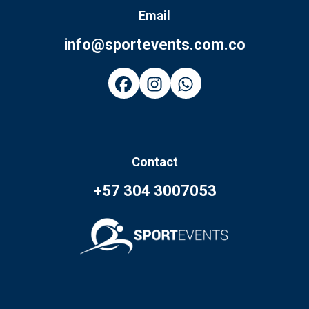
Email
info@sportevents.com.co
Contact
+57 304 3007053