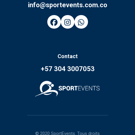
info@sportevents.com.co
Contact
+57 304 3007053
© 2020 SportEvents. Tous droits