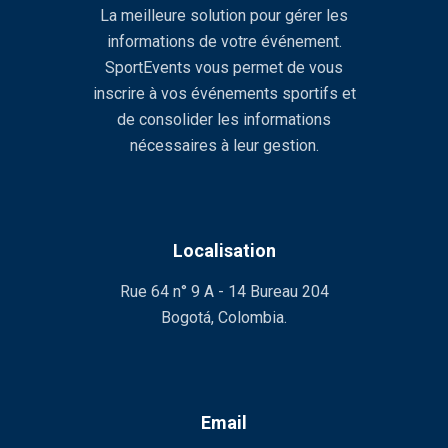
La meilleure solution pour gérer les
informations de votre événement.
SportEvents vous permet de vous
inscrire à vos événements sportifs et
de consolider les informations
nécessaires à leur gestion.
Localisation
Rue 64 n° 9 A - 14 Bureau 204
Bogotá, Colombia.
Email