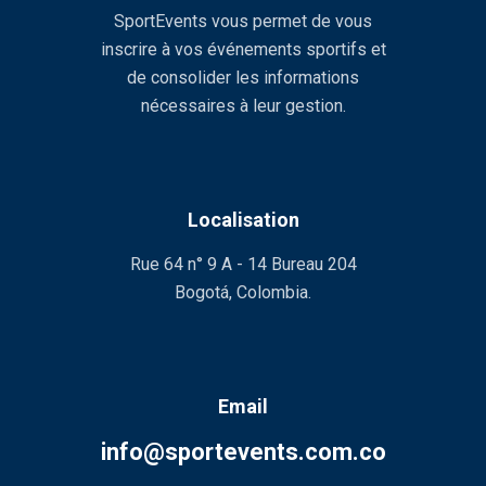
SportEvents vous permet de vous
inscrire à vos événements sportifs et
de consolider les informations
nécessaires à leur gestion.
Localisation
Rue 64 n° 9 A - 14 Bureau 204
Bogotá, Colombia.
Email
info@sportevents.com.co