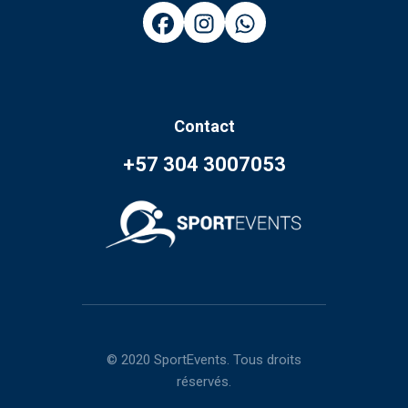
Contact
+57 304 3007053
© 2020 SportEvents. Tous droits
réservés.