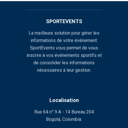
SPORTEVENTS
La meilleure solution pour gérer les
informations de votre événement.
SportEvents vous permet de vous
inscrire à vos événements sportifs et
de consolider les informations
nécessaires à leur gestion.
Localisation
Rue 64 n° 9 A - 14 Bureau 204
Bogotá, Colombia.