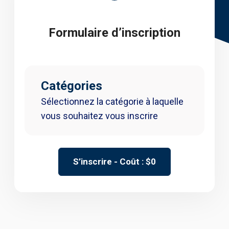
Formulaire d’inscription
Catégories
Sélectionnez la catégorie à laquelle
vous souhaitez vous inscrire
S’inscrire - Coût : $
0