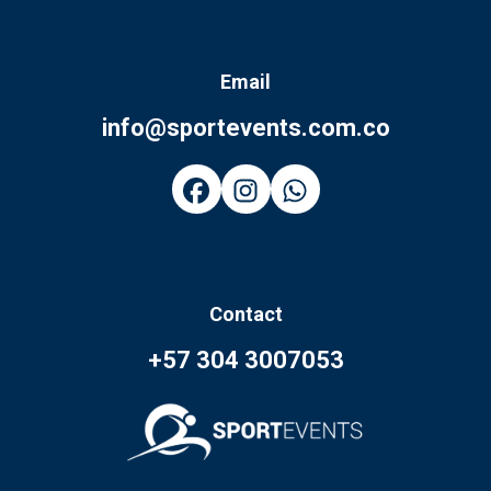
Email
info@sportevents.com.co
Contact
+57 304 3007053