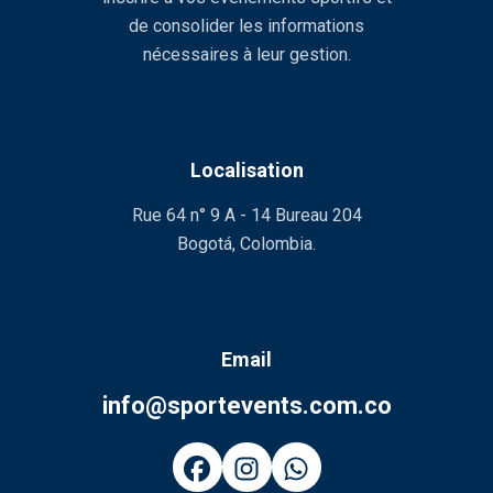
de consolider les informations
nécessaires à leur gestion.
Localisation
Rue 64 n° 9 A - 14 Bureau 204
Bogotá, Colombia.
Email
info@sportevents.com.co