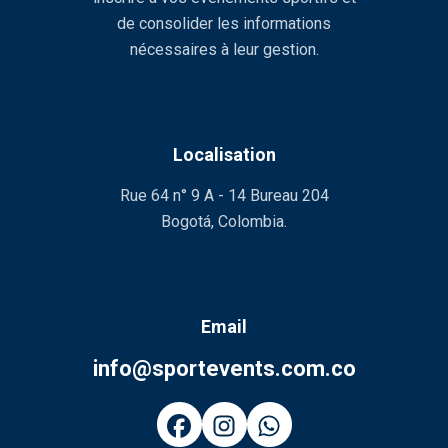
de consolider les informations
nécessaires à leur gestion.
Localisation
Rue 64 n° 9 A - 14 Bureau 204
Bogotá, Colombia.
Email
info@sportevents.com.co