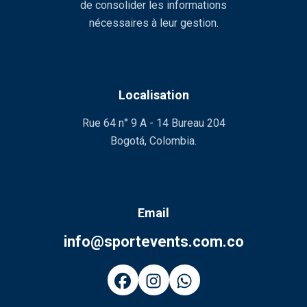
de consolider les informations
nécessaires à leur gestion.
Localisation
Rue 64 n° 9 A - 14 Bureau 204
Bogotá, Colombia.
Email
info@sportevents.com.co