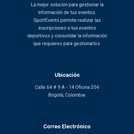
La mejor solución para gestionar la
información de tus eventos.
SportEvents permite realizar las
inscripciones a tus eventos
deportivos y consolidar la información
que requieres para gestionarlos.
Ubicación
Calle 64 # 9 A - 14 Oficina 204
Bogotá, Colombia.
Correo Electrónico