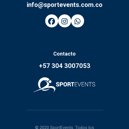
info@sportevents.com.co
Contacto
+57 304 3007053
© 2020 SportEvents. Todos los