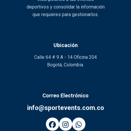
deportivos y consolidar la información
que requieres para gestionarlos.
Ubicación
Calle 64 # 9 A - 14 Oficina 204
Bogotá, Colombia.
Correo Electrónico
info@sportevents.com.co