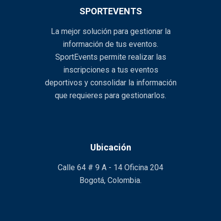
SPORTEVENTS
La mejor solución para gestionar la
información de tus eventos.
SportEvents permite realizar las
inscripciones a tus eventos
deportivos y consolidar la información
que requieres para gestionarlos.
Ubicación
Calle 64 # 9 A - 14 Oficina 204
Bogotá, Colombia.