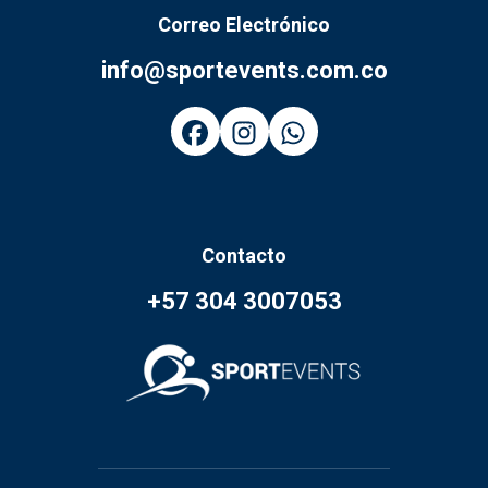
Correo Electrónico
info@sportevents.com.co
Contacto
+57 304 3007053