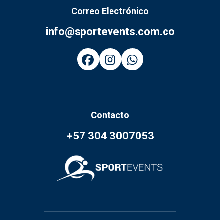
Correo Electrónico
info@sportevents.com.co
Contacto
+57 304 3007053