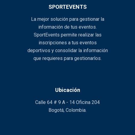
SPORTEVENTS
La mejor solución para gestionar la
información de tus eventos.
SportEvents permite realizar las
inscripciones a tus eventos
deportivos y consolidar la información
que requieres para gestionarlos.
Ubicación
Calle 64 # 9 A - 14 Oficina 204
Bogotá, Colombia.