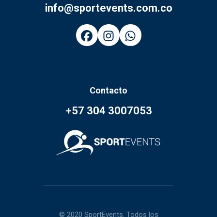
info@sportevents.com.co
Contacto
+57 304 3007053
© 2020 SportEvents. Todos los