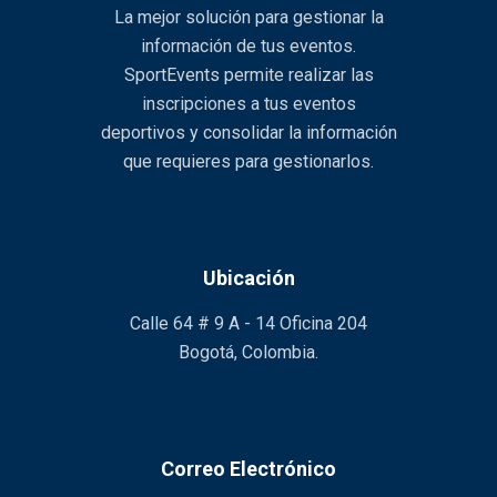
La mejor solución para gestionar la
información de tus eventos.
SportEvents permite realizar las
inscripciones a tus eventos
deportivos y consolidar la información
que requieres para gestionarlos.
Ubicación
Calle 64 # 9 A - 14 Oficina 204
Bogotá, Colombia.
Correo Electrónico