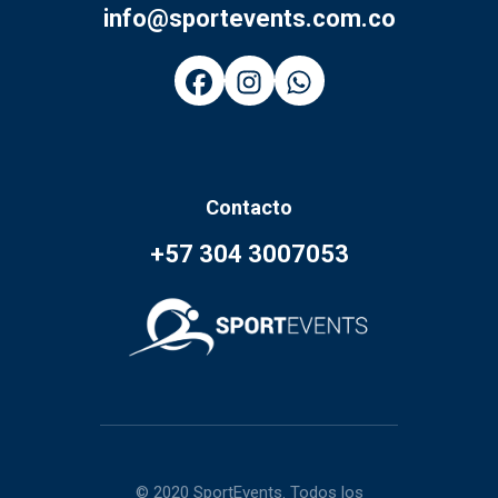
info@sportevents.com.co
Contacto
+57 304 3007053
© 2020 SportEvents. Todos los