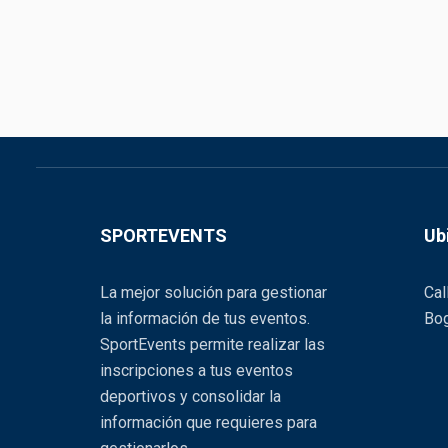
SPORTEVENTS
Ub
La mejor solución para gestionar
Cal
la información de tus eventos.
Bog
SportEvents permite realizar las
inscripciones a tus eventos
deportivos y consolidar la
información que requieres para