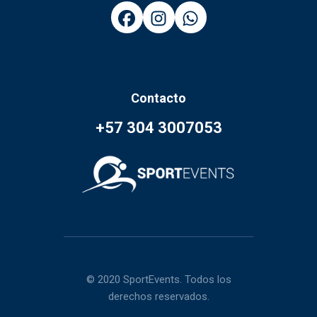
Contacto
+57 304 3007053
© 2020 SportEvents. Todos los
derechos reservados.