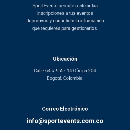
SportEvents permite realizar las
inscripciones a tus eventos
deportivos y consolidar la información
que requieres para gestionarlos.
Ubicación
Calle 64 # 9 A - 14 Oficina 204
Bogotá, Colombia.
Correo Electrónico
info@sportevents.com.co